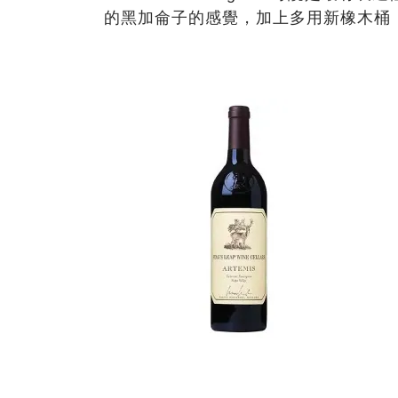
的黑加侖子的感覺，加上多用新橡木桶