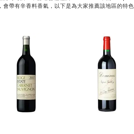
，會帶有辛香料香氣，以下是為大家推薦該地區的特色