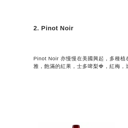
2. Pinot Noir
Pinot Noir
亦慢慢在美國興起，多種植
雅，飽滿的紅果，士多啤梨
🍓
，紅梅，