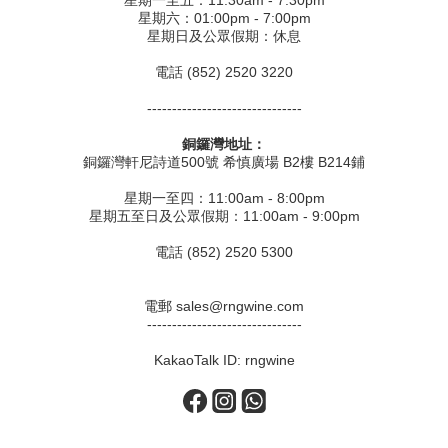
星期六：01:00pm - 7:00pm
星期日及公眾假期：休息
電話 (852) 2520 3220
-------------------------------
銅鑼灣地址：
銅鑼灣軒尼詩道500號 希慎廣場 B2樓 B214鋪
星期一至四：11:00am - 8:00pm
星期五至日及公眾假期：11:00am - 9:00pm
電話 (852) 2520 5300
電郵 sales@rngwine.com
-------------------------------
KakaoTalk ID: rngwine