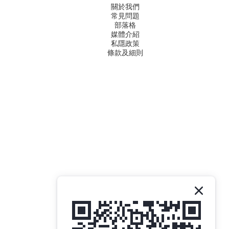
關於我們
常見問題
部落格
媒體介紹
私隱政策
條款及細則