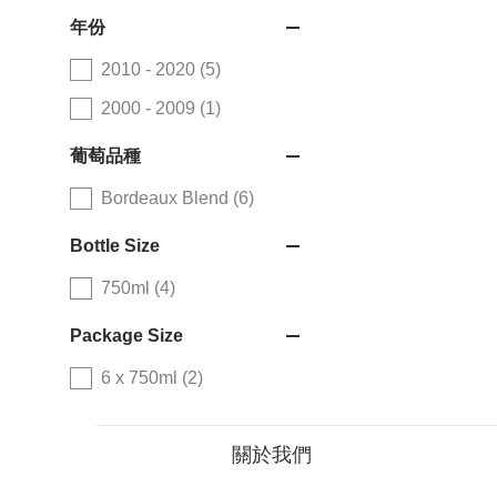
年份
2010 - 2020 (5)
2000 - 2009 (1)
葡萄品種
Bordeaux Blend (6)
Bottle Size
750ml (4)
Package Size
6 x 750ml (2)
關於我們