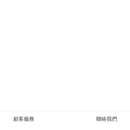
顧客服務
聯絡我們