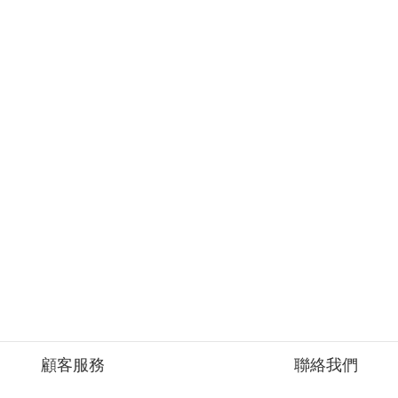
顧客服務
聯絡我們