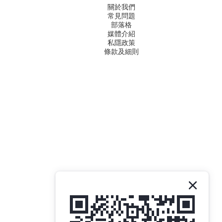
關於我們
常見問題
部落格
媒體介紹
私隱政策
條款及細則