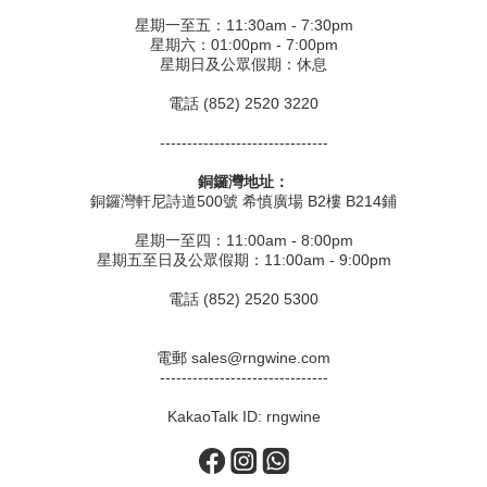
星期一至五：11:30am - 7:30pm
星期六：01:00pm - 7:00pm
星期日及公眾假期：休息
電話 (852) 2520 3220
-------------------------------
銅鑼灣地址：
銅鑼灣軒尼詩道500號 希慎廣場 B2樓 B214鋪
星期一至四：11:00am - 8:00pm
星期五至日及公眾假期：11:00am - 9:00pm
電話 (852) 2520 5300
電郵 sales@rngwine.com
-------------------------------
KakaoTalk ID: rngwine