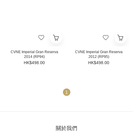
CVNE Imperial Gran Reserva
CVNE Imperial Gran Reserva
2014 (RP94)
2012 (RP95)
HK$498.00
HK$498.00
1
關於我們