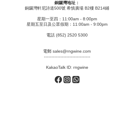
銅鑼灣地址：
銅鑼灣軒尼詩道500號 希慎廣場 B2樓 B214鋪
星期一至四：11:00am - 8:00pm
星期五至日及公眾假期：11:00am - 9:00pm
電話 (852) 2520 5300
電郵 sales@rngwine.com
-------------------------------
KakaoTalk ID: rngwine