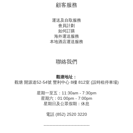
顧客服務
運送及自取服務
會員計劃
如何訂購
海外運送服務
本地酒店運送服務
聯絡我們
觀塘地址：
觀塘 開源道52-54號 豐利中心 8樓 812室 (設時租停車場)
星期一至五：11:30am - 7:30pm
星期六：01:00pm - 7:00pm
星期日及公眾假期：休息
電話 (852) 2520 3220
-------------------------------