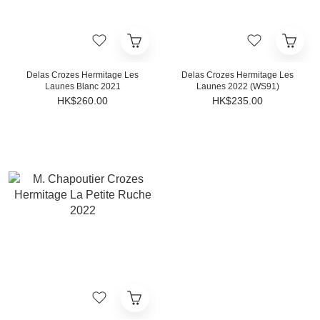
Delas Crozes Hermitage Les
Delas Crozes Hermitage Les
Launes Blanc 2021
Launes 2022 (WS91)
HK$260.00
HK$235.00