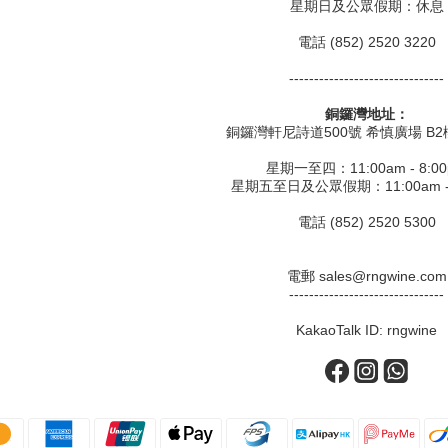
星期日及公眾假期：休息
電話 (852) 2520 3220
-------------------------------
銅鑼灣地址：
銅鑼灣軒尼詩道500號 希慎廣場 B2樓
星期一至四：11:00am - 8:0
星期五至日及公眾假期：11:00am - 
電話 (852) 2520 5300
電郵 sales@rngwine.com
-------------------------------
KakaoTalk ID: rngwine