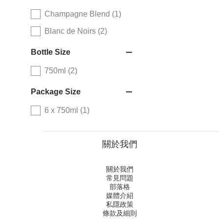
Champagne Blend (1)
Blanc de Noirs (2)
Bottle Size
750ml (2)
Package Size
6 x 750ml (1)
關於我們
關於我們
常見問題
部落格
媒體介紹
私隱政策
條款及細則