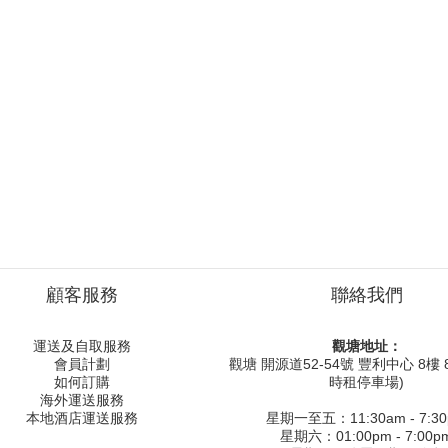
顧客服務
聯絡我們
運送及自取服務
觀塘地址：
會員計劃
觀塘 開源道52-54號 豐利中心 8樓 8
如何訂購
時租停車場)
海外運送服務
本地酒店運送服務
星期一至五：11:30am - 7:3
星期六：01:00pm - 7:00p