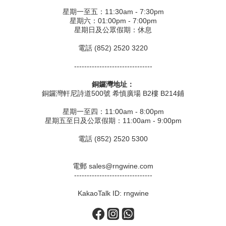
星期一至五：11:30am - 7:30pm
星期六：01:00pm - 7:00pm
星期日及公眾假期：休息
電話 (852) 2520 3220
-------------------------------
銅鑼灣地址：
銅鑼灣軒尼詩道500號 希慎廣場 B2樓 B214鋪
星期一至四：11:00am - 8:00pm
星期五至日及公眾假期：11:00am - 9:00pm
電話 (852) 2520 5300
電郵 sales@rngwine.com
-------------------------------
KakaoTalk ID: rngwine