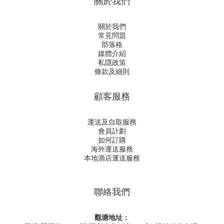
關於我們
關於我們
常見問題
部落格
媒體介紹
私隱政策
條款及細則
顧客服務
運送及自取服務
會員計劃
如何訂購
海外運送服務
本地酒店運送服務
聯絡我們
觀塘地址：