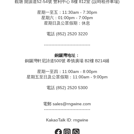
觀塘 開源道52-54號 豐利中心 8樓 812室 (設時租停車場)
星期一至五：11:30am - 7:30pm
星期六：01:00pm - 7:00pm
星期日及公眾假期：休息
電話 (852) 2520 3220
-------------------------------
銅鑼灣地址：
銅鑼灣軒尼詩道500號 希慎廣場 B2樓 B214鋪
星期一至四：11:00am - 8:00pm
星期五至日及公眾假期：11:00am - 9:00pm
電話 (852) 2520 5300
電郵 sales@rngwine.com
-------------------------------
KakaoTalk ID: rngwine