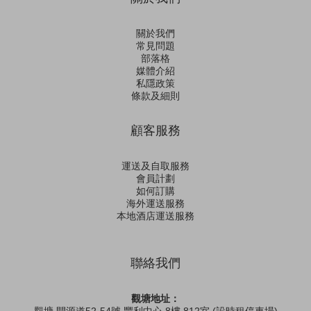
關於我們
常見問題
部落格
媒體介紹
私隱政策
條款及細則
顧客服務
運送及自取服務
會員計劃
如何訂購
海外運送服務
本地酒店運送服務
聯絡我們
觀塘地址：