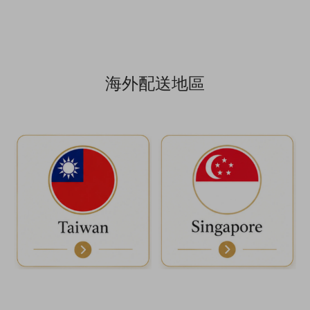
海外配送地區