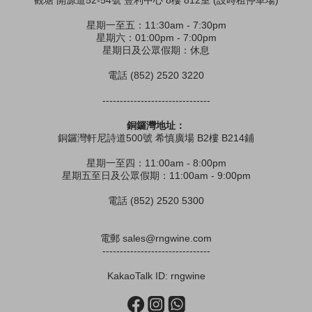
觀塘 開源道52-54號 豐利中心 8樓 812室 (設時租停車場)
星期一至五：11:30am - 7:30pm
星期六：01:00pm - 7:00pm
星期日及公眾假期：休息
電話 (852) 2520 3220
-------------------------------
銅鑼灣地址：
銅鑼灣軒尼詩道500號 希慎廣場 B2樓 B214鋪
星期一至四：11:00am - 8:00pm
星期五至日及公眾假期：11:00am - 9:00pm
電話 (852) 2520 5300
電郵 sales@rngwine.com
-------------------------------
KakaoTalk ID: rngwine