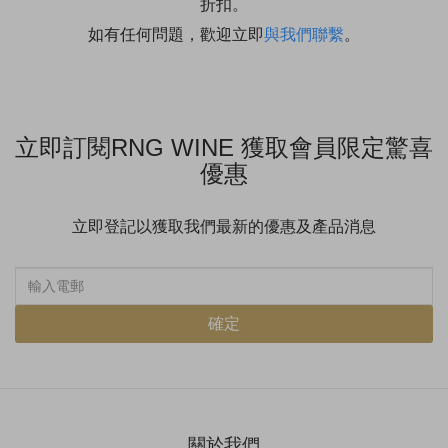
折扣。
如有任何問題，歡迎立即
與我們聯繫
。
立即訂閱RNG WINE 獲取會員限定驚喜
優惠
立即登記以獲取我們最新的優惠及產品消息
確定
關於我們