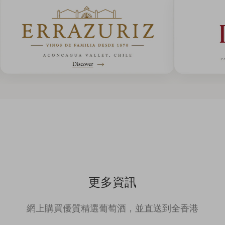
更多資訊
網上購買優質精選葡萄酒，並直送到全香港