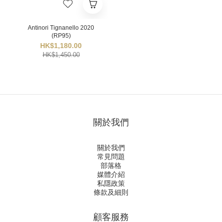
Antinori Tignanello 2020
(RP95)
HK$1,180.00
HK$1,450.00
關於我們
關於我們
常見問題
部落格
媒體介紹
私隱政策
條款及細則
顧客服務