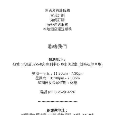
運送及自取服務
會員計劃
如何訂購
海外運送服務
本地酒店運送服務
聯絡我們
觀塘地址：
觀塘 開源道52-54號 豐利中心 8樓 812室 (設時租停車場)
星期一至五：11:30am - 7:30pm
星期六：01:00pm - 7:00pm
星期日及公眾假期：休息
電話 (852) 2520 3220
-------------------------------
銅鑼灣地址：
銅鑼灣軒尼詩道500號 希慎廣場 B2樓 B214鋪