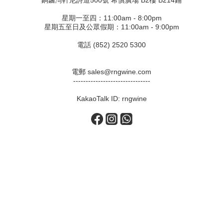
星期一至四：11:00am - 8:00pm
星期五至日及公眾假期：11:00am - 9:00pm
電話 (852) 2520 5300
電郵 sales@rngwine.com
-------------------------------
KakaoTalk ID: rngwine