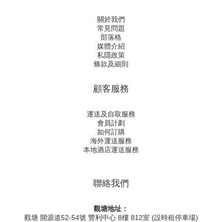
關於我們
常見問題
部落格
媒體介紹
私隱政策
條款及細則
顧客服務
運送及自取服務
會員計劃
如何訂購
海外運送服務
本地酒店運送服務
聯絡我們
觀塘地址：
觀塘 開源道52-54號 豐利中心 8樓 812室 (設時租停車場)