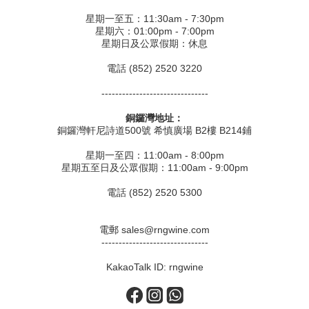
星期一至五：11:30am - 7:30pm
星期六：01:00pm - 7:00pm
星期日及公眾假期：休息
電話 (852) 2520 3220
-------------------------------
銅鑼灣地址：
銅鑼灣軒尼詩道500號 希慎廣場 B2樓 B214鋪
星期一至四：11:00am - 8:00pm
星期五至日及公眾假期：11:00am - 9:00pm
電話 (852) 2520 5300
電郵 sales@rngwine.com
-------------------------------
KakaoTalk ID: rngwine