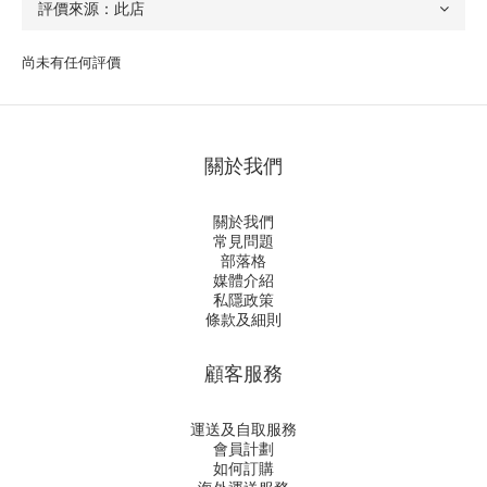
尚未有任何評價
關於我們
關於我們
常見問題
部落格
媒體介紹
私隱政策
條款及細則
顧客服務
運送及自取服務
會員計劃
如何訂購