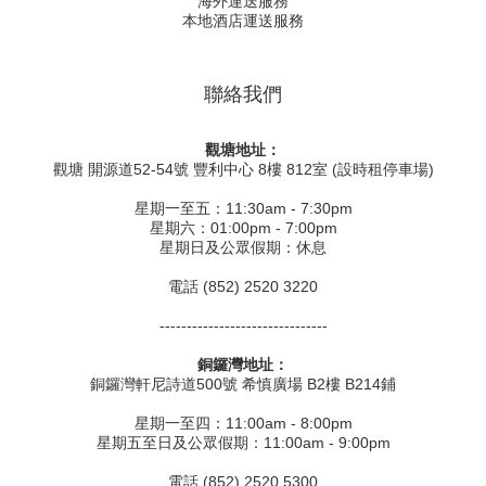
海外運送服務
本地酒店運送服務
聯絡我們
觀塘地址：
觀塘 開源道52-54號 豐利中心 8樓 812室 (設時租停車場)
星期一至五：11:30am - 7:30pm
星期六：01:00pm - 7:00pm
星期日及公眾假期：休息
電話 (852) 2520 3220
-------------------------------
銅鑼灣地址：
銅鑼灣軒尼詩道500號 希慎廣場 B2樓 B214鋪
星期一至四：11:00am - 8:00pm
星期五至日及公眾假期：11:00am - 9:00pm
電話 (852) 2520 5300