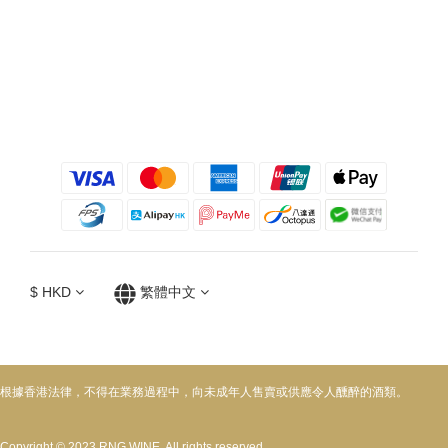
$
HKD
繁體中文
根據香港法律，不得在業務過程中，向未成年人售賣或供應令人醺醉的酒類。
Copyright © 2023 RNG WINE. All rights reserved.