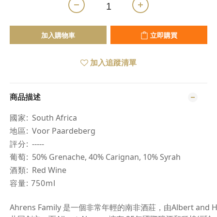
加入購物車
立即購買
加入追蹤清單
商品描述
國家
: South Africa
地區
: Voor Paardeberg
評分
: -----
葡萄
: 50% Grenache, 40% Carignan, 10% Syrah
酒類
: Red Wine
容量
: 750ml
Ahrens Family 是一個非常年輕的南非酒莊，由Albert and H