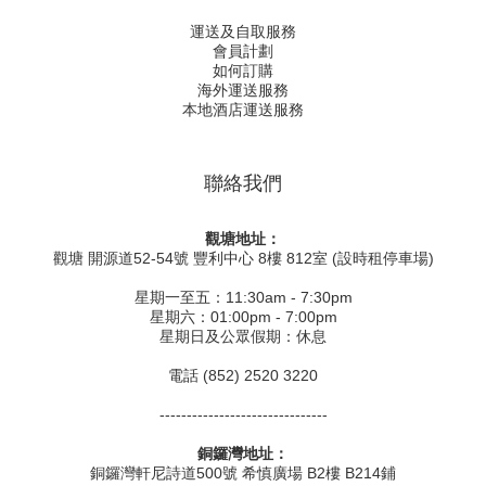
運送及自取服務
會員計劃
如何訂購
海外運送服務
本地酒店運送服務
聯絡我們
觀塘地址：
觀塘 開源道52-54號 豐利中心 8樓 812室 (設時租停車場)
星期一至五：11:30am - 7:30pm
星期六：01:00pm - 7:00pm
星期日及公眾假期：休息
電話 (852) 2520 3220
-------------------------------
銅鑼灣地址：
銅鑼灣軒尼詩道500號 希慎廣場 B2樓 B214鋪