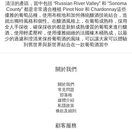
清涼的產區，當中包括 “Russian River Valley” 和 “Sonoma
County” 都是非常適合種植 Pinot Noir 和 Chardonnay這些
優雅的葡萄品種，使用布根地和加州傳統釀酒技術結合，造
就出獨特風格和個性。在釀酒風格上，在葡萄成熟時，採用
全人手採收，確保採收的都是新鮮成熟優質的葡萄來進行釀
酒，使用輕柔壓榨，使用優雅細緻的法國橡木桶熟成，以最
少的過濾和澄清來保拎葡萄酒的風味，可以讓大家可以體驗
到舊世界與新世界結合在一款葡萄酒當中
關於我們
關於我們
常見問題
部落格
媒體介紹
私隱政策
條款及細則
顧客服務