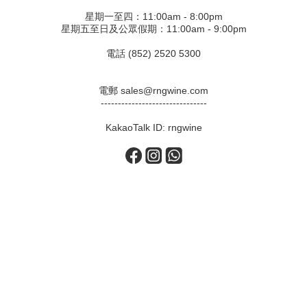
星期一至四：11:00am - 8:00pm
星期五至日及公眾假期：11:00am - 9:00pm
電話 (852) 2520 5300
電郵 sales@rngwine.com
-------------------------------
KakaoTalk ID: rngwine