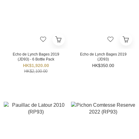
Echo de Lynch Bages 2019
Echo de Lynch Bages 2019
(JD93) - 6 Bottle Pack
(JD93)
HK$1,920.00
HK$350.00
HK$2,100.00