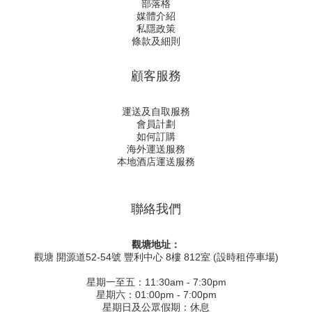
部落格
媒體介紹
私隱政策
條款及細則
顧客服務
運送及自取服務
會員計劃
如何訂購
海外運送服務
本地酒店運送服務
聯絡我們
觀塘地址：
觀塘 開源道52-54號 豐利中心 8樓 812室 (設時租停車場)
星期一至五：11:30am - 7:30pm
星期六：01:00pm - 7:00pm
星期日及公眾假期：休息