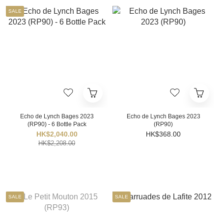
SALE
Echo de Lynch Bages 2023
Echo de Lynch Bages 2023
(RP90) - 6 Bottle Pack
(RP90)
HK$2,040.00
HK$368.00
HK$2,208.00
SALE
SALE