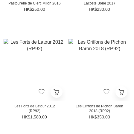
Pastourelle de Clerc Milon 2016
Lacoste Borie 2017
HK$250.00
HK$230.00
Les Forts de Latour 2012
Les Griffons de Pichon Baron
(RP92)
2018 (RP92)
HK$1,580.00
HK$350.00