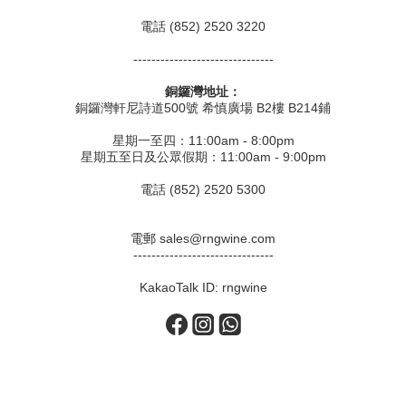
電話 (852) 2520 3220
-------------------------------
銅鑼灣地址：
銅鑼灣軒尼詩道500號 希慎廣場 B2樓 B214鋪
星期一至四：11:00am - 8:00pm
星期五至日及公眾假期：11:00am - 9:00pm
電話 (852) 2520 5300
電郵 sales@rngwine.com
-------------------------------
KakaoTalk ID: rngwine