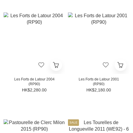
Les Forts de Latour 2004
Les Forts de Latour 2001
(RP90)
(RP90)
HK$2,280.00
HK$2,180.00
SALE