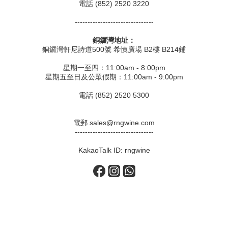
電話 (852) 2520 3220
-------------------------------
銅鑼灣地址：
銅鑼灣軒尼詩道500號 希慎廣場 B2樓 B214鋪
星期一至四：11:00am - 8:00pm
星期五至日及公眾假期：11:00am - 9:00pm
電話 (852) 2520 5300
電郵 sales@rngwine.com
-------------------------------
KakaoTalk ID: rngwine