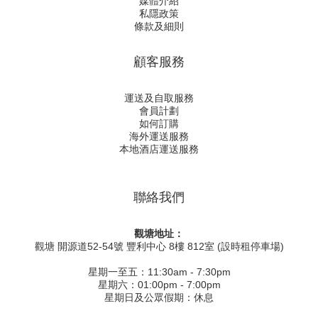
媒體介紹
私隱政策
條款及細則
顧客服務
運送及自取服務
會員計劃
如何訂購
海外運送服務
本地酒店運送服務
聯絡我們
觀塘地址：
觀塘 開源道52-54號 豐利中心 8樓 812室 (設時租停車場)
星期一至五：11:30am - 7:30pm
星期六：01:00pm - 7:00pm
星期日及公眾假期：休息