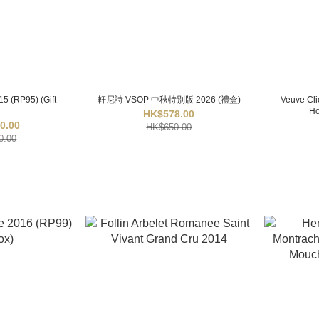
5 (RP95) (Gift
軒尼詩 VSOP 中秋特別版 2026 (禮盒)
Veuve Cli
Ho
HK$578.00
0.00
HK$650.00
0.00