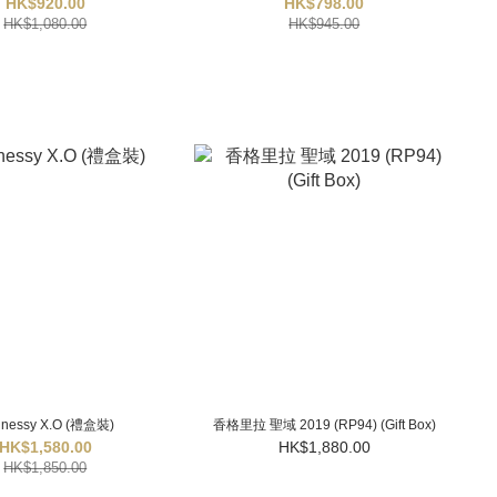
HK$920.00
HK$798.00
HK$1,080.00
HK$945.00
nessy X.O (禮盒裝)
香格里拉 聖域 2019 (RP94) (Gift Box)
HK$1,580.00
HK$1,880.00
HK$1,850.00