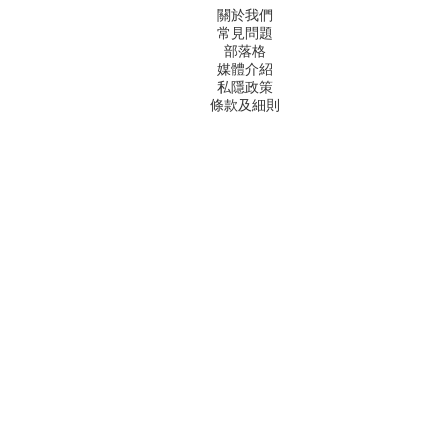
關於我們
常見問題
部落格
媒體介紹
私隱政策
條款及細則