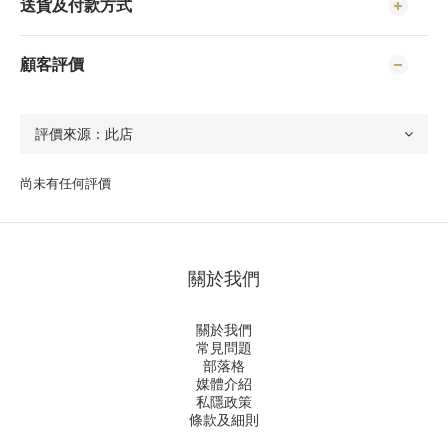
送貨及付款方式
顧客評價
尚未有任何評價
關於我們
關於我們
常見問題
部落格
媒體介紹
私隱政策
條款及細則