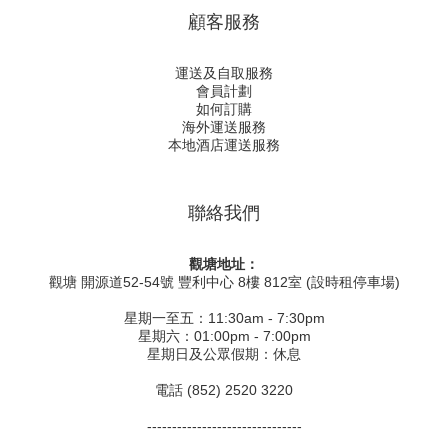
顧客服務
運送及自取服務
會員計劃
如何訂購
海外運送服務
本地酒店運送服務
聯絡我們
觀塘地址：
觀塘 開源道52-54號 豐利中心 8樓 812室 (設時租停車場)
星期一至五：11:30am - 7:30pm
星期六：01:00pm - 7:00pm
星期日及公眾假期：休息
電話 (852) 2520 3220
-------------------------------