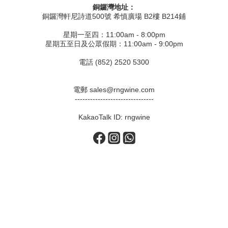
銅鑼灣地址：
銅鑼灣軒尼詩道500號 希慎廣場 B2樓 B214鋪
星期一至四：11:00am - 8:00pm
星期五至日及公眾假期：11:00am - 9:00pm
電話 (852) 2520 5300
電郵 sales@rngwine.com
-------------------------------
KakaoTalk ID: rngwine