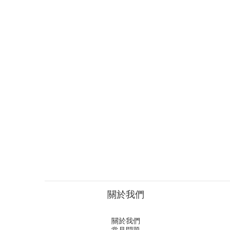
關於我們
關於我們