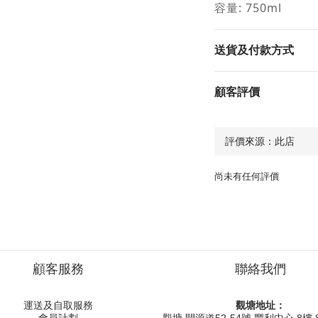
容量
: 750ml
送貨及付款方式
顧客評價
尚未有任何評價
顧客服務
聯絡我們
運送及自取服務
觀塘地址：