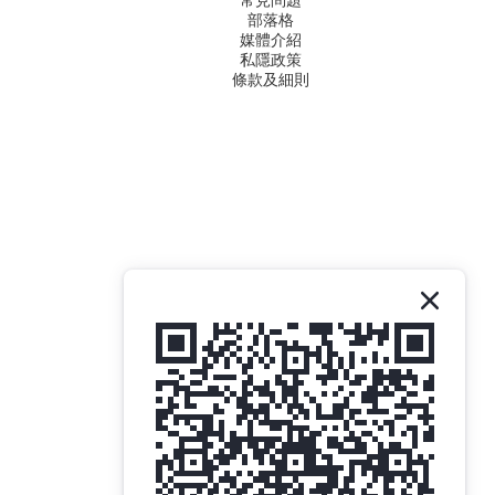
常見問題
部落格
媒體介紹
私隱政策
條款及細則