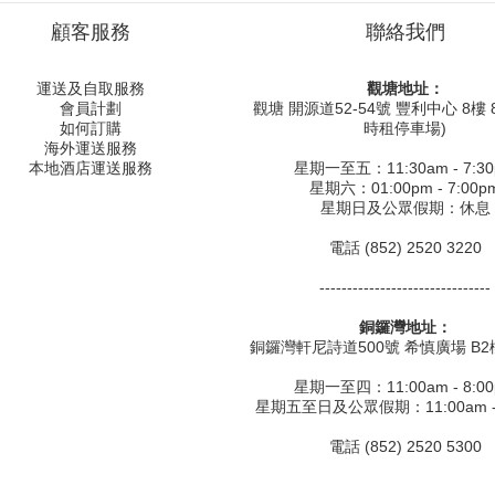
顧客服務
聯絡我們
運送及自取服務
觀塘地址：
會員計劃
觀塘 開源道52-54號 豐利中心 8樓 8
如何訂購
時租停車場)
海外運送服務
本地酒店運送服務
星期一至五：11:30am - 7:3
星期六：01:00pm - 7:00p
星期日及公眾假期：休息
電話 (852) 2520 3220
-------------------------------
銅鑼灣地址：
銅鑼灣軒尼詩道500號 希慎廣場 B2樓
星期一至四：11:00am - 8:0
星期五至日及公眾假期：11:00am - 
電話 (852) 2520 5300