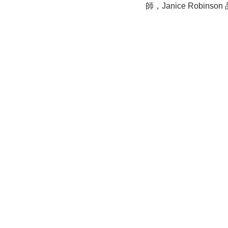
師，Janice Robin