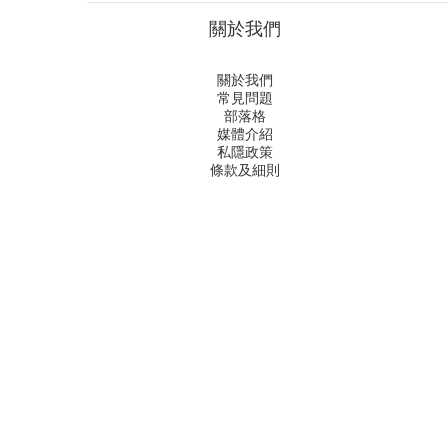
關於我們
關於我們
常見問題
部落格
媒體介紹
私隱政策
條款及細則