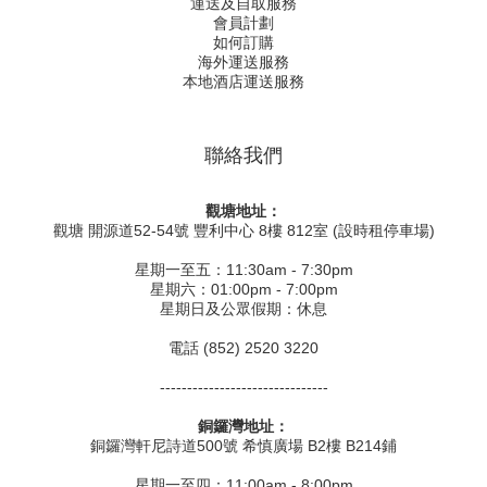
運送及自取服務
會員計劃
如何訂購
海外運送服務
本地酒店運送服務
聯絡我們
觀塘地址：
觀塘 開源道52-54號 豐利中心 8樓 812室 (設時租停車場)
星期一至五：11:30am - 7:30pm
星期六：01:00pm - 7:00pm
星期日及公眾假期：休息
電話 (852) 2520 3220
-------------------------------
銅鑼灣地址：
銅鑼灣軒尼詩道500號 希慎廣場 B2樓 B214鋪
星期一至四：11:00am - 8:00pm