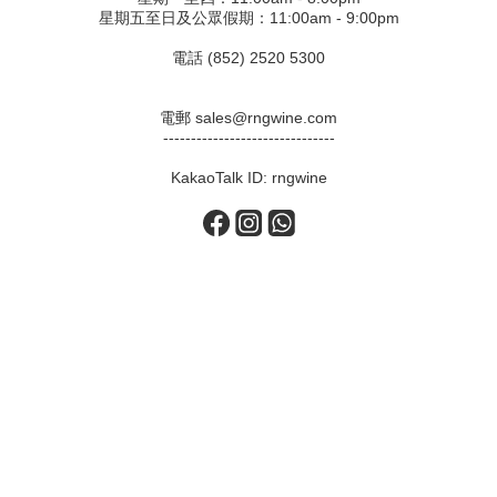
星期五至日及公眾假期：11:00am - 9:00pm
電話 (852) 2520 5300
電郵 sales@rngwine.com
-------------------------------
KakaoTalk ID: rngwine