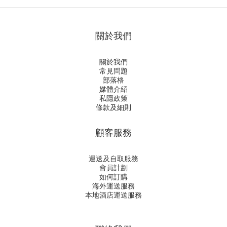
關於我們
關於我們
常見問題
部落格
媒體介紹
私隱政策
條款及細則
顧客服務
運送及自取服務
會員計劃
如何訂購
海外運送服務
本地酒店運送服務