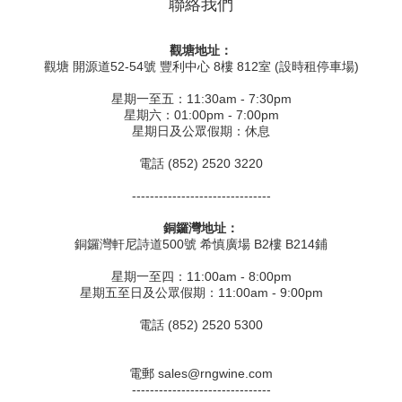
聯絡我們
觀塘地址：
觀塘 開源道52-54號 豐利中心 8樓 812室 (設時租停車場)
星期一至五：11:30am - 7:30pm
星期六：01:00pm - 7:00pm
星期日及公眾假期：休息
電話 (852) 2520 3220
-------------------------------
銅鑼灣地址：
銅鑼灣軒尼詩道500號 希慎廣場 B2樓 B214鋪
星期一至四：11:00am - 8:00pm
星期五至日及公眾假期：11:00am - 9:00pm
電話 (852) 2520 5300
電郵 sales@rngwine.com
-------------------------------