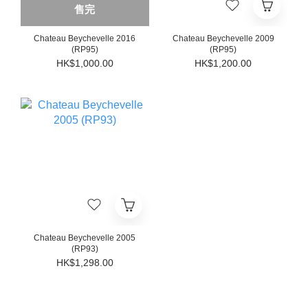
售完
Chateau Beychevelle 2016
Chateau Beychevelle 2009
(RP95)
(RP95)
HK$1,000.00
HK$1,200.00
Chateau Beychevelle 2005
(RP93)
HK$1,298.00