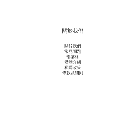
關於我們
關於我們
常見問題
部落格
媒體介紹
私隱政策
條款及細則