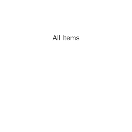
All Items