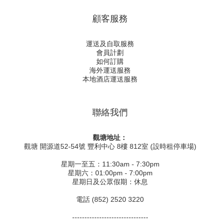
顧客服務
運送及自取服務
會員計劃
如何訂購
海外運送服務
本地酒店運送服務
聯絡我們
觀塘地址：
觀塘 開源道52-54號 豐利中心 8樓 812室 (設時租停車場)
星期一至五：11:30am - 7:30pm
星期六：01:00pm - 7:00pm
星期日及公眾假期：休息
電話 (852) 2520 3220
-------------------------------