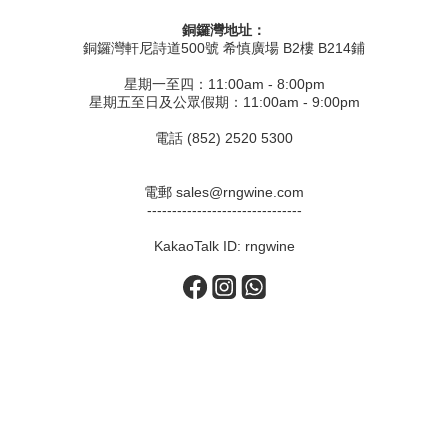
銅鑼灣地址：
銅鑼灣軒尼詩道500號 希慎廣場 B2樓 B214鋪
星期一至四：11:00am - 8:00pm
星期五至日及公眾假期：11:00am - 9:00pm
電話 (852) 2520 5300
電郵 sales@rngwine.com
-------------------------------
KakaoTalk ID: rngwine