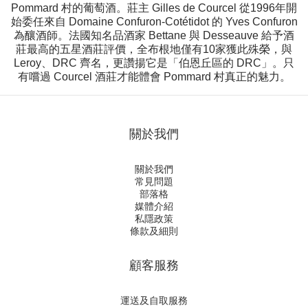
Pommard 村的葡萄酒。莊主 Gilles de Courcel 從1996年開
始委任來自 Domaine Confuron-Cotétidot 的 Yves Confuron
為釀酒師。法國知名品酒家 Bettane 與 Desseauve 給予酒
莊最高的五星酒莊評價，全布根地僅有10家獲此殊榮，與
Leroy、DRC 齊名，更讚揚它是「伯恩丘區的 DRC」。只
有嚐過 Courcel 酒莊才能體會 Pommard 村真正的魅力。
關於我們
關於我們
常見問題
部落格
媒體介紹
私隱政策
條款及細則
顧客服務
運送及自取服務