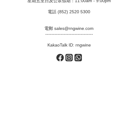
星期五至日及公眾假期：11:00am - 9:00pm
電話 (852) 2520 5300
電郵 sales@rngwine.com
-------------------------------
KakaoTalk ID: rngwine