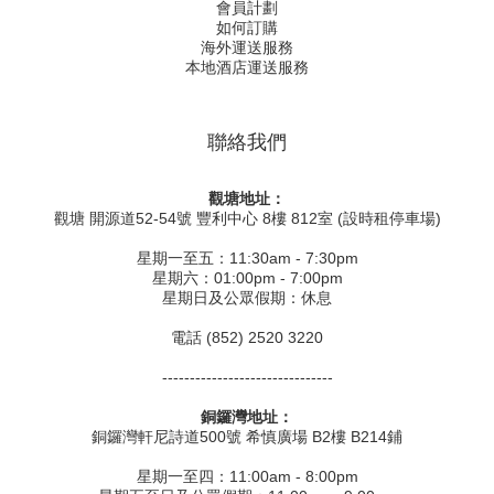
會員計劃
如何訂購
海外運送服務
本地酒店運送服務
聯絡我們
觀塘地址：
觀塘 開源道52-54號 豐利中心 8樓 812室 (設時租停車場)
星期一至五：11:30am - 7:30pm
星期六：01:00pm - 7:00pm
星期日及公眾假期：休息
電話 (852) 2520 3220
-------------------------------
銅鑼灣地址：
銅鑼灣軒尼詩道500號 希慎廣場 B2樓 B214鋪
星期一至四：11:00am - 8:00pm