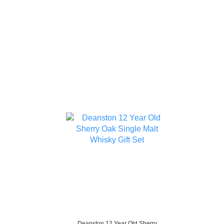
Deanston 12 Year Old Sherry