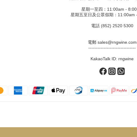
星期一至四：11:00am - 8:0
星期五至日及公眾假期：11:00am - 
電話 (852) 2520 5300
電郵 sales@rngwine.com
-------------------------------
KakaoTalk ID: rngwine