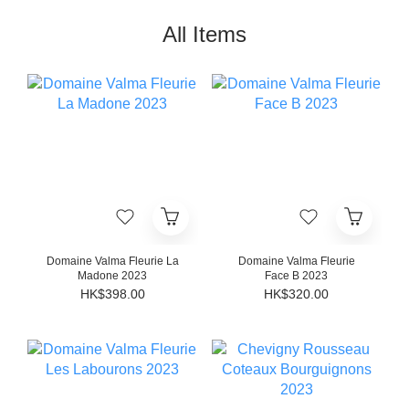
All Items
Domaine Valma Fleurie La
Domaine Valma Fleurie
Madone 2023
Face B 2023
HK$398.00
HK$320.00