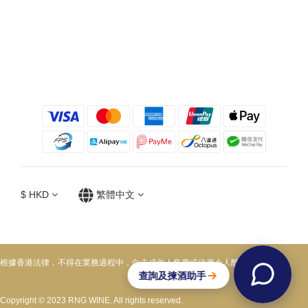
$
HKD
繁體中文
根據香港法律，不得在業務過程中，向未成年人售賣或供應令人醺醉的酒類。
Copyright © 2023 RNG WINE. All rights reserved.