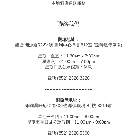
本地酒店運送服務
聯絡我們
觀塘地址：
觀塘 開源道52-54號 豐利中心 8樓 812室 (設時租停車場)
星期一至五：11:30am - 7:30pm
星期六：01:00pm - 7:00pm
星期日及公眾假期：休息
電話 (852) 2520 3220
-------------------------------
銅鑼灣地址：
銅鑼灣軒尼詩道500號 希慎廣場 B2樓 B214鋪
星期一至四：11:00am - 8:00pm
星期五至日及公眾假期：11:00am - 9:00pm
電話 (852) 2520 5300