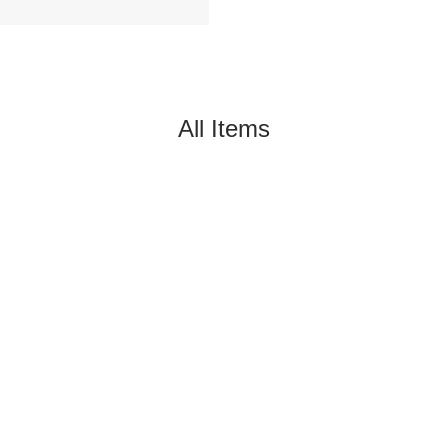
All Items