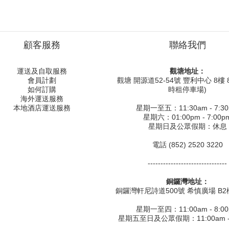
顧客服務
聯絡我們
運送及自取服務
觀塘地址：
會員計劃
觀塘 開源道52-54號 豐利中心 8樓 8
如何訂購
時租停車場)
海外運送服務
本地酒店運送服務
星期一至五：11:30am - 7:3
星期六：01:00pm - 7:00p
星期日及公眾假期：休息
電話 (852) 2520 3220
-------------------------------
銅鑼灣地址：
銅鑼灣軒尼詩道500號 希慎廣場 B2樓
星期一至四：11:00am - 8:0
星期五至日及公眾假期：11:00am - 