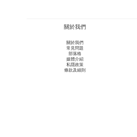
關於我們
關於我們
常見問題
部落格
媒體介紹
私隱政策
條款及細則