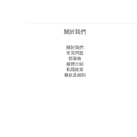
關於我們
關於我們
常見問題
部落格
媒體介紹
私隱政策
條款及細則