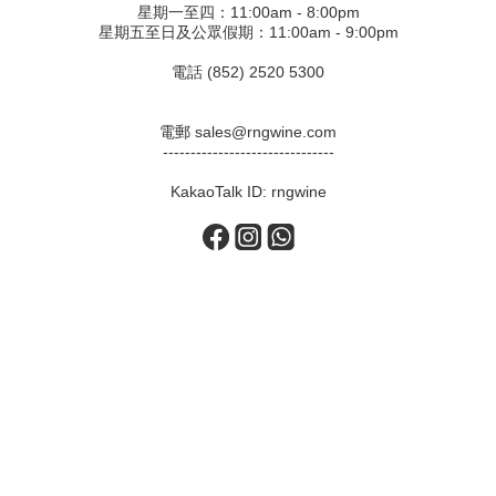
星期一至四：11:00am - 8:00pm
星期五至日及公眾假期：11:00am - 9:00pm
電話 (852) 2520 5300
電郵 sales@rngwine.com
-------------------------------
KakaoTalk ID: rngwine