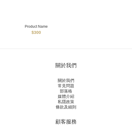
Product Name
$300
關於我們
關於我們
常見問題
部落格
媒體介紹
私隱政策
條款及細則
顧客服務