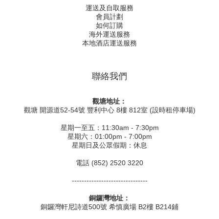
運送及自取服務
會員計劃
如何訂購
海外運送服務
本地酒店運送服務
聯絡我們
觀塘地址：
觀塘 開源道52-54號 豐利中心 8樓 812室 (設時租停車場)
星期一至五：11:30am - 7:30pm
星期六：01:00pm - 7:00pm
星期日及公眾假期：休息
電話 (852) 2520 3220
-------------------------------
銅鑼灣地址：
銅鑼灣軒尼詩道500號 希慎廣場 B2樓 B214鋪