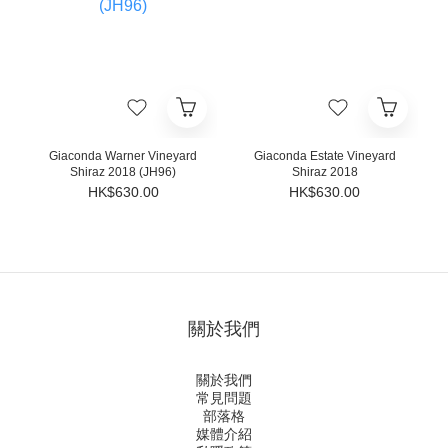
Giaconda Warner Vineyard
Giaconda Estate Vineyard
Shiraz 2018 (JH96)
Shiraz 2018
HK$630.00
HK$630.00
關於我們
關於我們
常見問題
部落格
媒體介紹