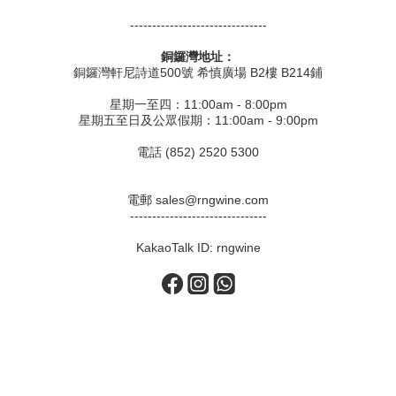
-------------------------------
銅鑼灣地址：
銅鑼灣軒尼詩道500號 希慎廣場 B2樓 B214鋪
星期一至四：11:00am - 8:00pm
星期五至日及公眾假期：11:00am - 9:00pm
電話 (852) 2520 5300
電郵 sales@rngwine.com
-------------------------------
KakaoTalk ID: rngwine