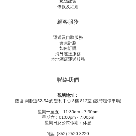
私隱政策
條款及細則
顧客服務
運送及自取服務
會員計劃
如何訂購
海外運送服務
本地酒店運送服務
聯絡我們
觀塘地址：
觀塘 開源道52-54號 豐利中心 8樓 812室 (設時租停車場)
星期一至五：11:30am - 7:30pm
星期六：01:00pm - 7:00pm
星期日及公眾假期：休息
電話 (852) 2520 3220