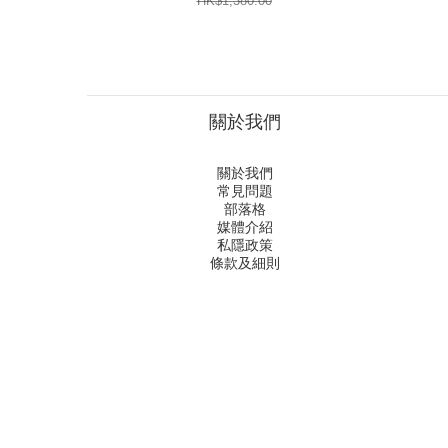
HK$1,380.00
關於我們
關於我們
常見問題
部落格
媒體介紹
私隱政策
條款及細則