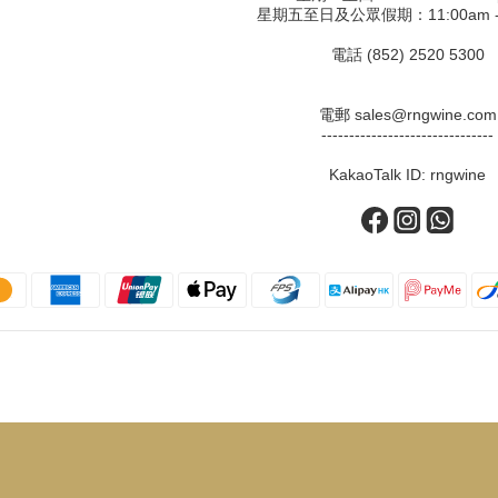
星期五至日及公眾假期：11:00am - 
電話 (852) 2520 5300
電郵 sales@rngwine.com
-------------------------------
KakaoTalk ID: rngwine