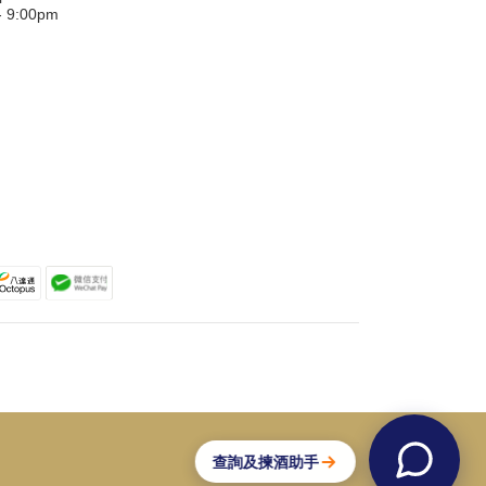
9:00pm