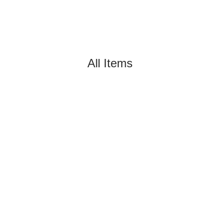
All Items