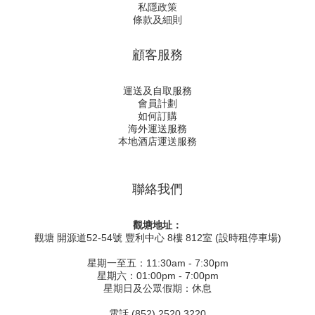
私隱政策
條款及細則
顧客服務
運送及自取服務
會員計劃
如何訂購
海外運送服務
本地酒店運送服務
聯絡我們
觀塘地址：
觀塘 開源道52-54號 豐利中心 8樓 812室 (設時租停車場)
星期一至五：11:30am - 7:30pm
星期六：01:00pm - 7:00pm
星期日及公眾假期：休息
電話 (852) 2520 3220