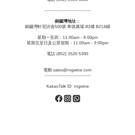
-------------------------------
銅鑼灣地址：
銅鑼灣軒尼詩道500號 希慎廣場 B2樓 B214鋪
星期一至四：11:00am - 8:00pm
星期五至日及公眾假期：11:00am - 9:00pm
電話 (852) 2520 5300
電郵 sales@rngwine.com
-------------------------------
KakaoTalk ID: rngwine