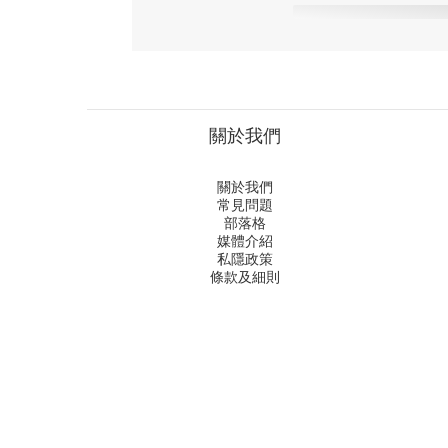
關於我們
關於我們
常見問題
部落格
媒體介紹
私隱政策
條款及細則