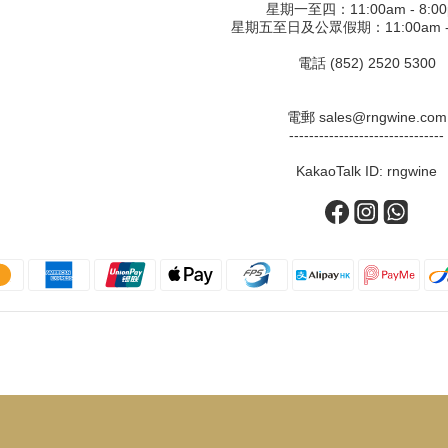
星期一至四：11:00am - 8:0
星期五至日及公眾假期：11:00am - 
電話 (852) 2520 5300
電郵 sales@rngwine.com
-------------------------------
KakaoTalk ID: rngwine