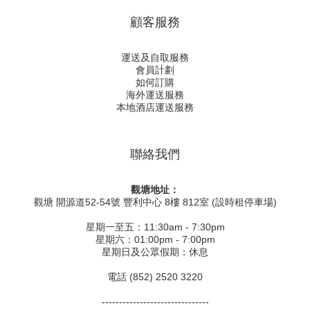
顧客服務
運送及自取服務
會員計劃
如何訂購
海外運送服務
本地酒店運送服務
聯絡我們
觀塘地址：
觀塘 開源道52-54號 豐利中心 8樓 812室 (設時租停車場)
星期一至五：11:30am - 7:30pm
星期六：01:00pm - 7:00pm
星期日及公眾假期：休息
電話 (852) 2520 3220
-------------------------------