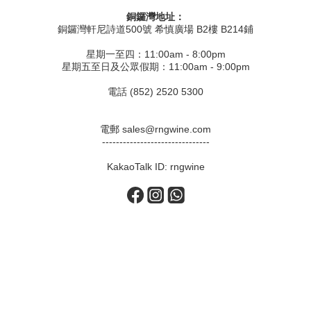
銅鑼灣地址：
銅鑼灣軒尼詩道500號 希慎廣場 B2樓 B214鋪
星期一至四：11:00am - 8:00pm
星期五至日及公眾假期：11:00am - 9:00pm
電話 (852) 2520 5300
電郵 sales@rngwine.com
-------------------------------
KakaoTalk ID: rngwine