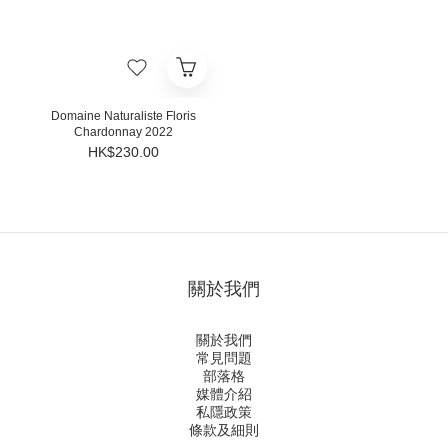
Domaine Naturaliste Floris
Chardonnay 2022
HK$230.00
關於我們
關於我們
常見問題
部落格
媒體介紹
私隱政策
條款及細則