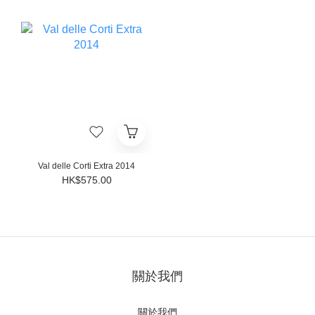
Val delle Corti Extra 2014
HK$575.00
關於我們
關於我們