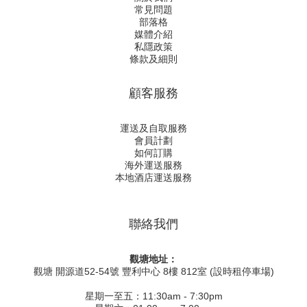
常見問題
部落格
媒體介紹
私隱政策
條款及細則
顧客服務
運送及自取服務
會員計劃
如何訂購
海外運送服務
本地酒店運送服務
聯絡我們
觀塘地址：
觀塘 開源道52-54號 豐利中心 8樓 812室 (設時租停車場)
星期一至五：11:30am - 7:30pm