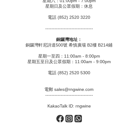
星期六：01:00pm - 7:00pm
星期日及公眾假期：休息
電話 (852) 2520 3220
-------------------------------
銅鑼灣地址：
銅鑼灣軒尼詩道500號 希慎廣場 B2樓 B214鋪
星期一至四：11:00am - 8:00pm
星期五至日及公眾假期：11:00am - 9:00pm
電話 (852) 2520 5300
電郵 sales@rngwine.com
-------------------------------
KakaoTalk ID: rngwine