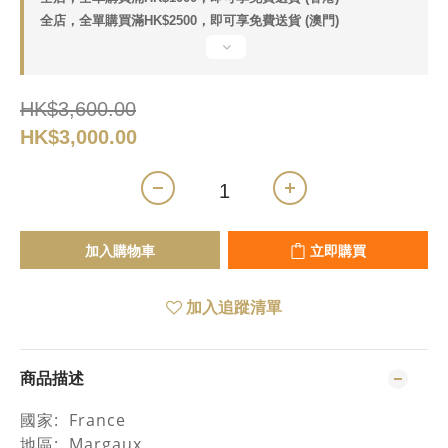
全店，全單購買滿HK$2500，即可享免費送貨 (澳門)
HK$3,600.00
HK$3,000.00
加入購物車
立即購買
加入追蹤清單
商品描述
國家
: France
地區
: Margaux