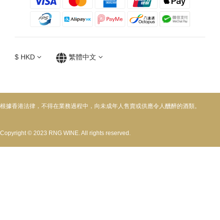
$
HKD
繁體中文
根據香港法律，不得在業務過程中，向未成年人售賣或供應令人醺醉的酒類。
Copyright © 2023 RNG WINE. All rights reserved.