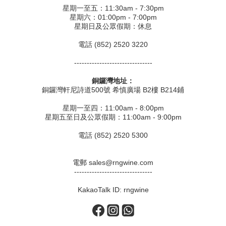
星期一至五：11:30am - 7:30pm
星期六：01:00pm - 7:00pm
星期日及公眾假期：休息
電話 (852) 2520 3220
-------------------------------
銅鑼灣地址：
銅鑼灣軒尼詩道500號 希慎廣場 B2樓 B214鋪
星期一至四：11:00am - 8:00pm
星期五至日及公眾假期：11:00am - 9:00pm
電話 (852) 2520 5300
電郵 sales@rngwine.com
-------------------------------
KakaoTalk ID: rngwine