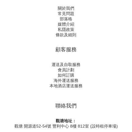
關於我們
常見問題
部落格
媒體介紹
私隱政策
條款及細則
顧客服務
運送及自取服務
會員計劃
如何訂購
海外運送服務
本地酒店運送服務
聯絡我們
觀塘地址：
觀塘 開源道52-54號 豐利中心 8樓 812室 (設時租停車場)