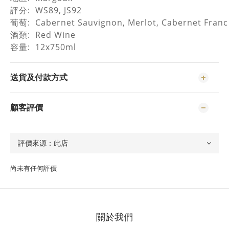
評分
: WS89, JS92
葡萄
: Cabernet Sauvignon, Merlot, Cabernet Franc
酒類
: Red Wine
容量
: 12x750ml
送貨及付款方式
顧客評價
尚未有任何評價
關於我們