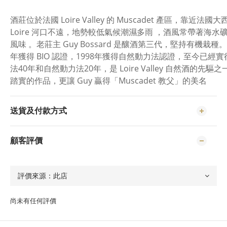
酒莊位於法國 Loire Valley 的 Muscadet 產區，靠近法
Loire 河口不遠，地勢較低氣候潮濕多雨 ，酒風常帶著海水
風味 。老莊主 Guy Bossard 是釀酒第三代，堅持有機栽種。
年獲得 BIO 認證，1998年獲得自然動力法認證，至今已經
法40年和自然動力法20年，是 Loire Valley 自然酒的先驅
踏實的作品，更讓 Guy 贏得「Muscadet 教父」的美名
送貨及付款方式
顧客評價
尚未有任何評價