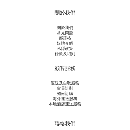
關於我們
關於我們
常見問題
部落格
媒體介紹
私隱政策
條款及細則
顧客服務
運送及自取服務
會員計劃
如何訂購
海外運送服務
本地酒店運送服務
聯絡我們