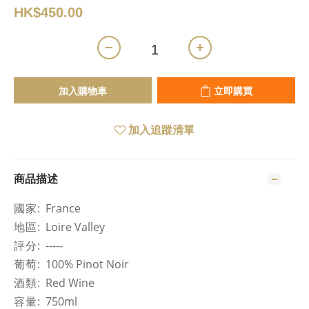
HK$450.00
加入購物車
立即購買
加入追蹤清單
商品描述
國家
: France
地區
: Loire Valley
評分
: -----
葡萄
: 100% Pinot Noir
酒類
: Red Wine
容量
: 750ml