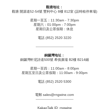
觀塘地址：
觀塘 開源道52-54號 豐利中心 8樓 812室 (設時租停車場)
星期一至五：11:30am - 7:30pm
星期六：01:00pm - 7:00pm
星期日及公眾假期：休息
電話 (852) 2520 3220
-------------------------------
銅鑼灣地址：
銅鑼灣軒尼詩道500號 希慎廣場 B2樓 B214鋪
星期一至四：11:00am - 8:00pm
星期五至日及公眾假期：11:00am - 9:00pm
電話 (852) 2520 5300
電郵 sales@rngwine.com
-------------------------------
KakaoTalk ID: rngwine