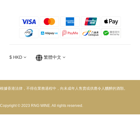
$
HKD
繁體中文
根據香港法律，不得在業務過程中，向未成年人售賣或供應令人醺醉的酒類。
Copyright © 2023 RNG WINE. All rights reserved.