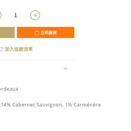
立即購買
加入追蹤清單
ordeaux
,14% Cabernet Sauvignon, 1% Carménère
e