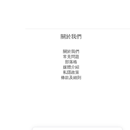
關於我們
關於我們
常見問題
部落格
媒體介紹
私隱政策
條款及細則