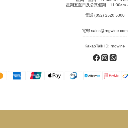
星期五至日及公眾假期：11:00am - 
電話 (852) 2520 5300
電郵 sales@rngwine.com
-------------------------------
KakaoTalk ID: rngwine