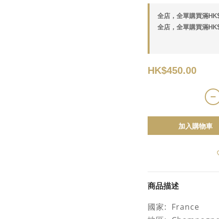
全店，全單購買滿HK$
全店，全單購買滿HK$
HK$450.00
加入購物車
商品描述
國家
: France