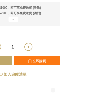
1000，即可享免費送貨 (香港)
2500，即可享免費送貨 (澳門)
立即購買
加入追蹤清單