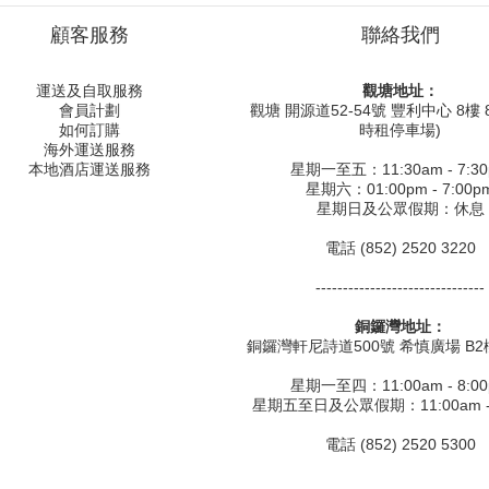
顧客服務
聯絡我們
運送及自取服務
觀塘地址：
會員計劃
觀塘 開源道52-54號 豐利中心 8樓 8
如何訂購
時租停車場)
海外運送服務
本地酒店運送服務
星期一至五：11:30am - 7:3
星期六：01:00pm - 7:00p
星期日及公眾假期：休息
電話 (852) 2520 3220
-------------------------------
銅鑼灣地址：
銅鑼灣軒尼詩道500號 希慎廣場 B2樓
星期一至四：11:00am - 8:0
星期五至日及公眾假期：11:00am - 
電話 (852) 2520 5300