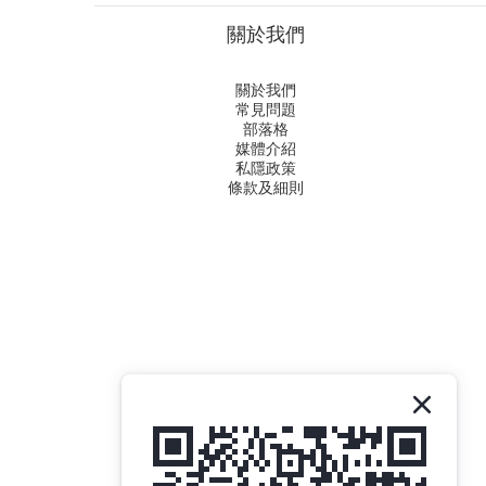
關於我們
關於我們
常見問題
部落格
媒體介紹
私隱政策
條款及細則