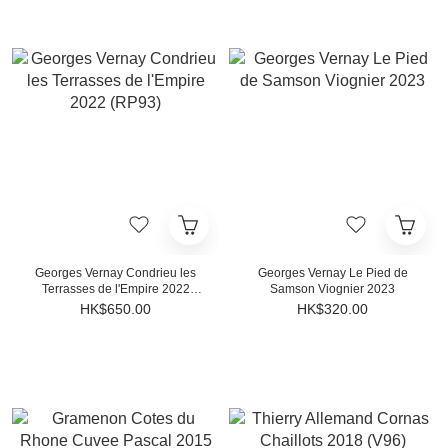
Georges Vernay Condrieu les
Georges Vernay Le Pied de
Terrasses de l'Empire 2022
Samson Viognier 2023
(RP93)
HK$650.00
HK$320.00