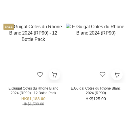
SALE
E.Guigal Cotes du Rhone Blanc
E.Guigal Cotes du Rhone Blanc
2024 (RP90) - 12 Bottle Pack
2024 (RP90)
HK$1,188.00
HK$125.00
HK$1,500.00