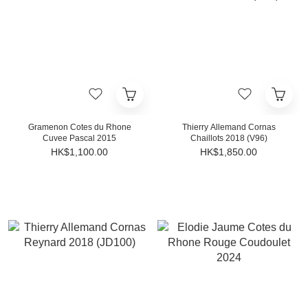
Gramenon Cotes du Rhone
Thierry Allemand Cornas
Cuvee Pascal 2015
Chaillots 2018 (V96)
HK$1,100.00
HK$1,850.00