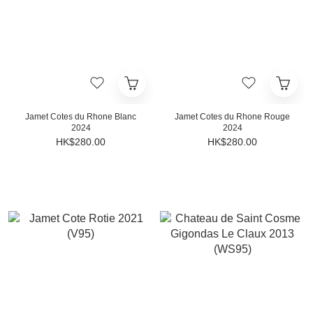
Jamet Cotes du Rhone Blanc
Jamet Cotes du Rhone Rouge
2024
2024
HK$280.00
HK$280.00