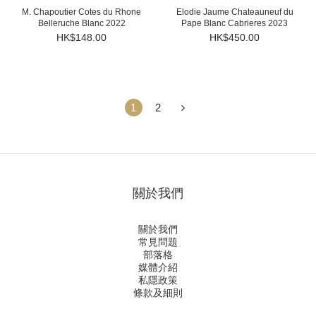
M. Chapoutier Cotes du Rhone
Elodie Jaume Chateauneuf du
Belleruche Blanc 2022
Pape Blanc Cabrieres 2023
HK$148.00
HK$450.00
1
2
關於我們
關於我們
常見問題
部落格
媒體介紹
私隱政策
條款及細則