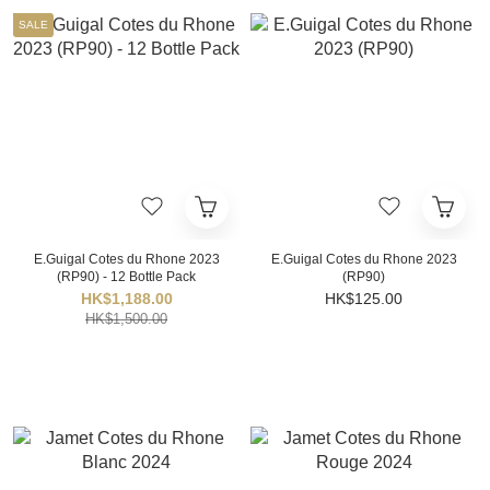
SALE
E.Guigal Cotes du Rhone 2023
E.Guigal Cotes du Rhone 2023
(RP90) - 12 Bottle Pack
(RP90)
HK$1,188.00
HK$125.00
HK$1,500.00