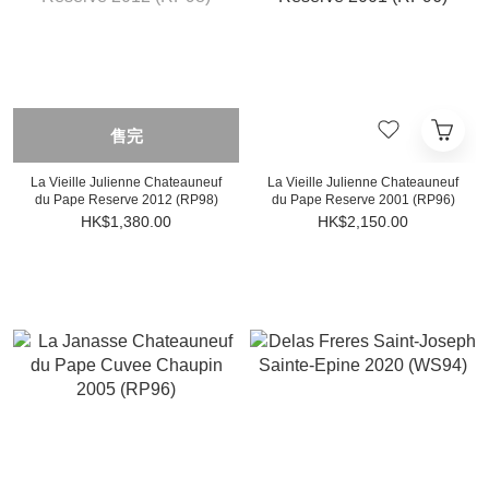
售完
La Vieille Julienne Chateauneuf
La Vieille Julienne Chateauneuf
du Pape Reserve 2012 (RP98)
du Pape Reserve 2001 (RP96)
HK$1,380.00
HK$2,150.00