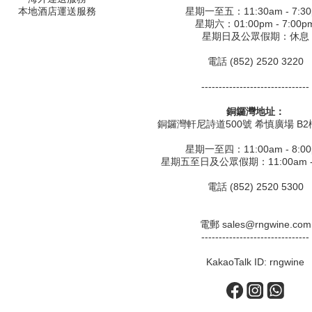
本地酒店運送服務
星期一至五：11:30am - 7:3
星期六：01:00pm - 7:00p
星期日及公眾假期：休息
電話 (852) 2520 3220
-------------------------------
銅鑼灣地址：
銅鑼灣軒尼詩道500號 希慎廣場 B2樓
星期一至四：11:00am - 8:0
星期五至日及公眾假期：11:00am - 
電話 (852) 2520 5300
電郵 sales@rngwine.com
-------------------------------
KakaoTalk ID: rngwine