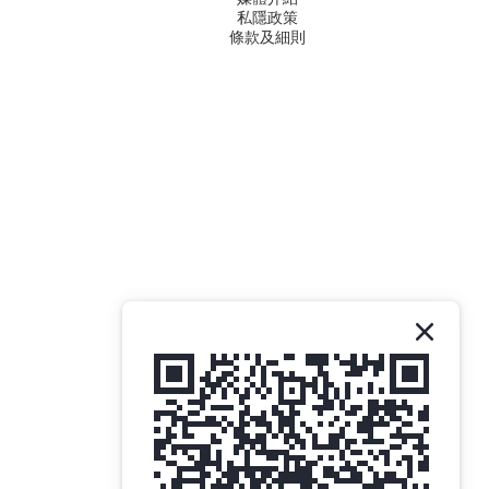
私隱政策
條款及細則