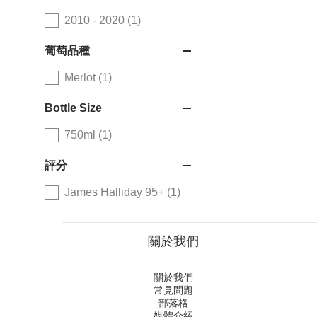
2010 - 2020 (1)
葡萄品種
Merlot (1)
Bottle Size
750ml (1)
評分
James Halliday 95+ (1)
關於我們
關於我們
常見問題
部落格
媒體介紹