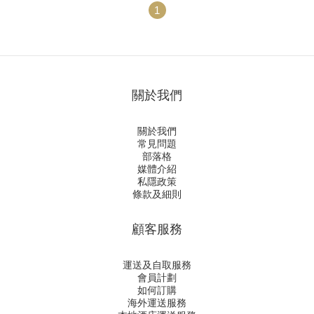
1
關於我們
關於我們
常見問題
部落格
媒體介紹
私隱政策
條款及細則
顧客服務
運送及自取服務
會員計劃
如何訂購
海外運送服務