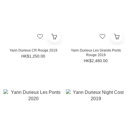
Yann Durieux CR Rouge 2019
Yann Durieux Les Grands Ponts
Rouge 2019
HK$1,250.00
HK$2,480.00