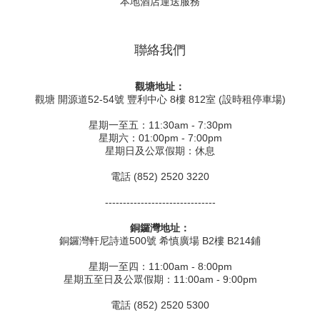
本地酒店運送服務
聯絡我們
觀塘地址：
觀塘 開源道52-54號 豐利中心 8樓 812室 (設時租停車場)
星期一至五：11:30am - 7:30pm
星期六：01:00pm - 7:00pm
星期日及公眾假期：休息
電話 (852) 2520 3220
-------------------------------
銅鑼灣地址：
銅鑼灣軒尼詩道500號 希慎廣場 B2樓 B214鋪
星期一至四：11:00am - 8:00pm
星期五至日及公眾假期：11:00am - 9:00pm
電話 (852) 2520 5300