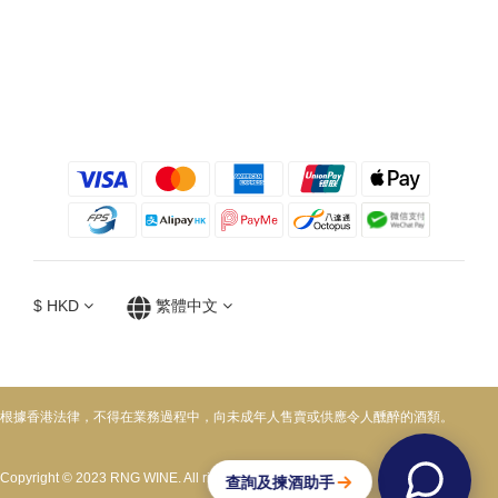
$
HKD
繁體中文
根據香港法律，不得在業務過程中，向未成年人售賣或供應令人醺醉的酒類。
Copyright © 2023 RNG WINE. All rights reserved.