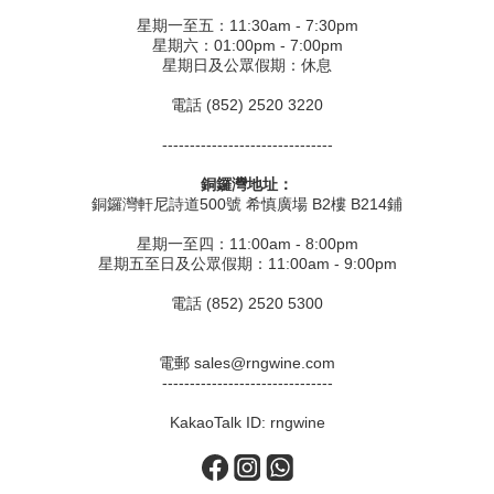
星期一至五：11:30am - 7:30pm
星期六：01:00pm - 7:00pm
星期日及公眾假期：休息
電話 (852) 2520 3220
-------------------------------
銅鑼灣地址：
銅鑼灣軒尼詩道500號 希慎廣場 B2樓 B214鋪
星期一至四：11:00am - 8:00pm
星期五至日及公眾假期：11:00am - 9:00pm
電話 (852) 2520 5300
電郵 sales@rngwine.com
-------------------------------
KakaoTalk ID: rngwine