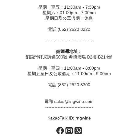
星期一至五：11:30am - 7:30pm
星期六：01:00pm - 7:00pm
星期日及公眾假期：休息
電話 (852) 2520 3220
-------------------------------
銅鑼灣地址：
銅鑼灣軒尼詩道500號 希慎廣場 B2樓 B214鋪
星期一至四：11:00am - 8:00pm
星期五至日及公眾假期：11:00am - 9:00pm
電話 (852) 2520 5300
電郵 sales@rngwine.com
-------------------------------
KakaoTalk ID: rngwine